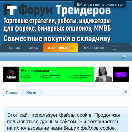
Войти или зарегистрироваться
Главная
Форум
🔥 Топ складчин
Пользователи
Главная
Метки
Этот сайт использует файлы cookie. Продолжая
пользоваться данным сайтом, Вы соглашаетесь
на использование нами Ваших файлов cookie.