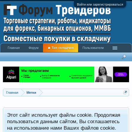
Войти или зарегистрироваться
Главная
Форум
🔥 Топ складчин
Пользователи
Главная
Метки
Этот сайт использует файлы cookie. Продолжая
пользоваться данным сайтом, Вы соглашаетесь
на использование нами Ваших файлов cookie.