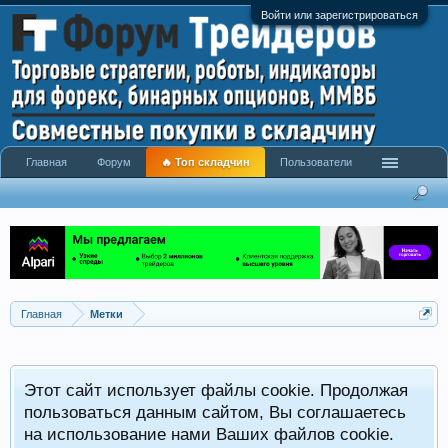
Войти или зарегистрироваться
Главная
Форум
🔥 Топ складчин
Пользователи
Главная
Метки
Этот сайт использует файлы cookie. Продолжая
пользоваться данным сайтом, Вы соглашаетесь
на использование нами Ваших файлов cookie.