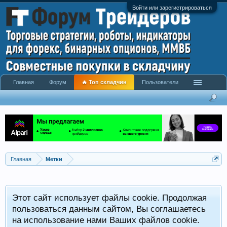
Войти или зарегистрироваться
Главная
Форум
🔥 Топ складчин
Пользователи
Главная
Метки
Этот сайт использует файлы cookie. Продолжая
пользоваться данным сайтом, Вы соглашаетесь
на использование нами Ваших файлов cookie.