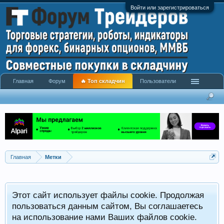
Войти или зарегистрироваться
Главная
Форум
🔥 Топ складчин
Пользователи
Главная
Метки
Этот сайт использует файлы cookie. Продолжая
пользоваться данным сайтом, Вы соглашаетесь
на использование нами Ваших файлов cookie.