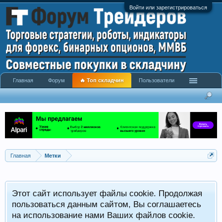
Войти или зарегистрироваться
Главная
Форум
🔥 Топ складчин
Пользователи
Главная
Метки
Этот сайт использует файлы cookie. Продолжая
пользоваться данным сайтом, Вы соглашаетесь
на использование нами Ваших файлов cookie.