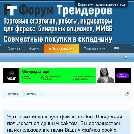
Войти или зарегистрироваться
Главная
Форум
🔥 Топ складчин
Пользователи
Главная
Метки
Этот сайт использует файлы cookie. Продолжая
пользоваться данным сайтом, Вы соглашаетесь
на использование нами Ваших файлов cookie.