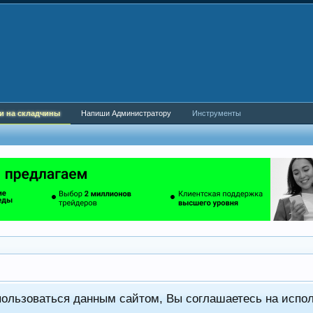
и на складчины
Напиши Администратору
Инструменты
пользоваться данным сайтом, Вы соглашаетесь на испо