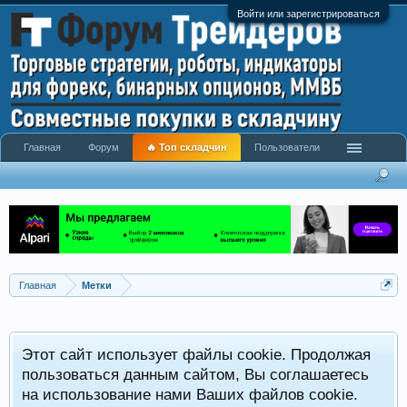
Войти или зарегистрироваться
Главная
Форум
🔥 Топ складчин
Пользователи
Главная
Метки
Этот сайт использует файлы cookie. Продолжая
пользоваться данным сайтом, Вы соглашаетесь
на использование нами Ваших файлов cookie.