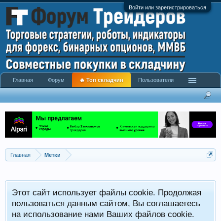
Войти или зарегистрироваться
Главная
Форум
🔥 Топ складчин
Пользователи
Главная
Метки
Этот сайт использует файлы cookie. Продолжая
пользоваться данным сайтом, Вы соглашаетесь
на использование нами Ваших файлов cookie.