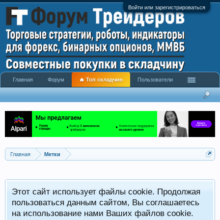
Войти или зарегистрироваться
Главная
Форум
🔥 Топ складчин
Пользователи
Главная
Метки
Этот сайт использует файлы cookie. Продолжая
пользоваться данным сайтом, Вы соглашаетесь
на использование нами Ваших файлов cookie.