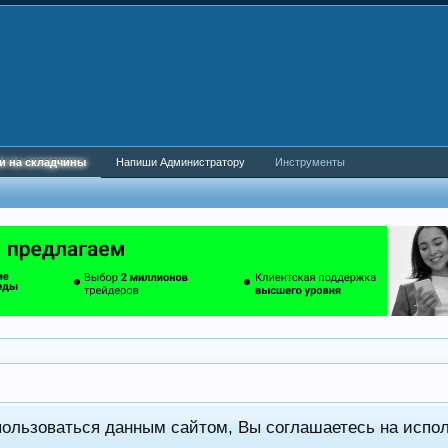
и на складчины
Напиши Администратору
Инструменты
пользоваться данным сайтом, Вы соглашаетесь на испо