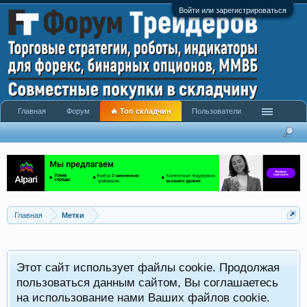
Войти или зарегистрироваться
Главная
Форум
🔥 Топ складчин
Пользователи
Главная
Метки
Этот сайт использует файлы cookie. Продолжая
пользоваться данным сайтом, Вы соглашаетесь
на использование нами Ваших файлов cookie.