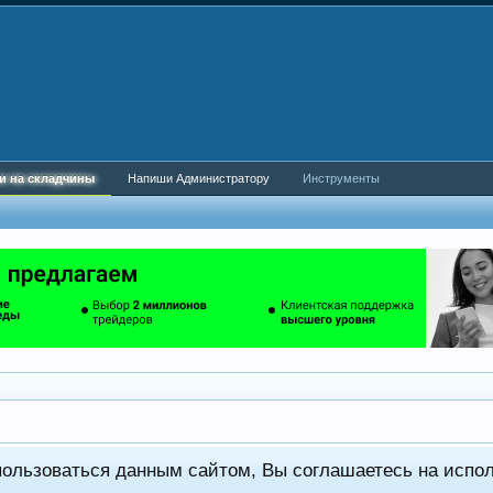
и на складчины
Напиши Администратору
Инструменты
пользоваться данным сайтом, Вы соглашаетесь на испо