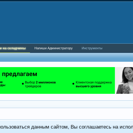
и на складчины
Напиши Администратору
Инструменты
пользоваться данным сайтом, Вы соглашаетесь на испо