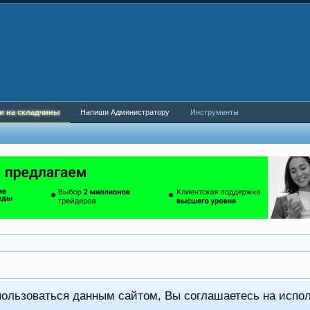
и на складчины
Напиши Администратору
Инструменты
пользоваться данным сайтом, Вы соглашаетесь на испо