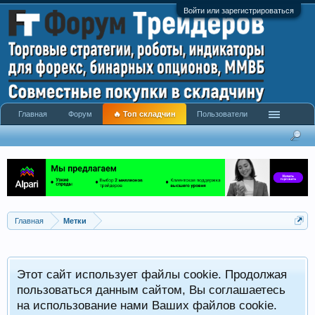
Войти или зарегистрироваться
Главная
Форум
🔥 Топ складчин
Пользователи
Главная
Метки
Этот сайт использует файлы cookie. Продолжая
пользоваться данным сайтом, Вы соглашаетесь
на использование нами Ваших файлов cookie.