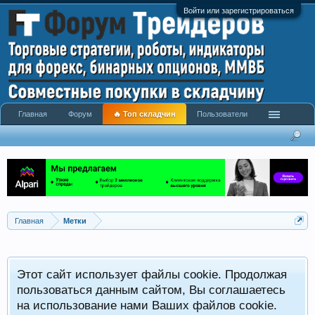
Войти или зарегистрироваться
Главная
Форум
🔥 Топ складчин
Пользователи
Главная
Метки
Этот сайт использует файлы cookie. Продолжая
пользоваться данным сайтом, Вы соглашаетесь
на использование нами Ваших файлов cookie.