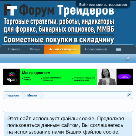
Войти или зарегистрироваться
Главная
Форум
🔥 Топ складчин
Пользователи
Главная
Метки
Этот сайт использует файлы cookie. Продолжая
пользоваться данным сайтом, Вы соглашаетесь
на использование нами Ваших файлов cookie.