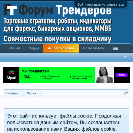
Войти или зарегистрироваться
Главная
Форум
🔥 Топ складчин
Пользователи
Главная
Метки
Этот сайт использует файлы cookie. Продолжая
пользоваться данным сайтом, Вы соглашаетесь
на использование нами Ваших файлов cookie.