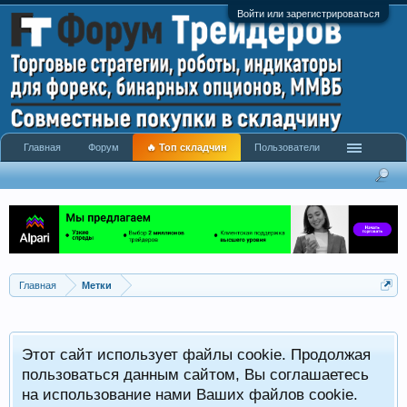
Войти или зарегистрироваться
Главная
Форум
🔥 Топ складчин
Пользователи
Главная
Метки
Этот сайт использует файлы cookie. Продолжая
пользоваться данным сайтом, Вы соглашаетесь
на использование нами Ваших файлов cookie.