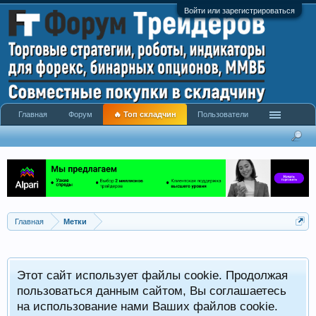
Войти или зарегистрироваться
Главная
Форум
🔥 Топ складчин
Пользователи
Главная
Метки
Этот сайт использует файлы cookie. Продолжая
пользоваться данным сайтом, Вы соглашаетесь
на использование нами Ваших файлов cookie.