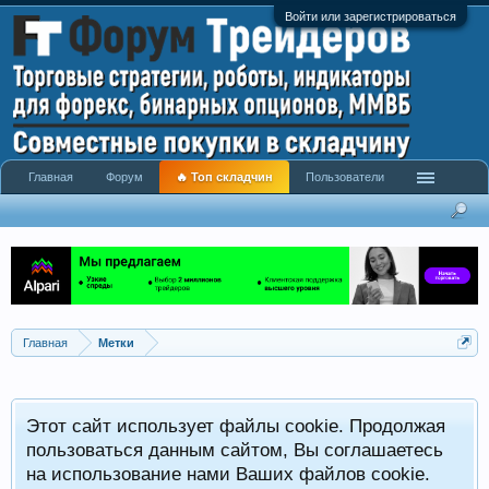
Войти или зарегистрироваться
Главная
Форум
🔥 Топ складчин
Пользователи
Главная
Метки
Этот сайт использует файлы cookie. Продолжая
пользоваться данным сайтом, Вы соглашаетесь
на использование нами Ваших файлов cookie.