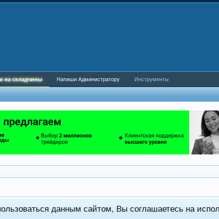
и на складчины
Напиши Администратору
Инструменты
пользоваться данным сайтом, Вы соглашаетесь на испо