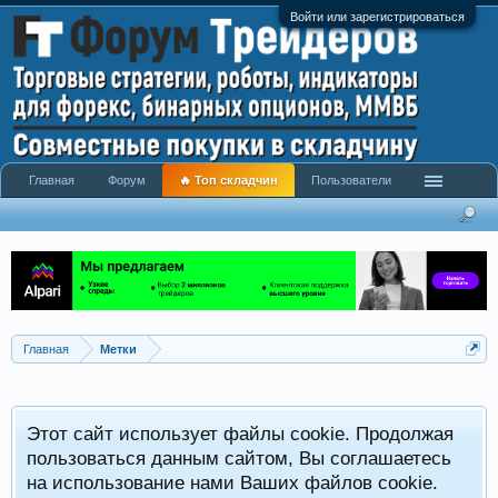
Войти или зарегистрироваться
Главная
Форум
🔥 Топ складчин
Пользователи
Главная
Метки
Этот сайт использует файлы cookie. Продолжая
пользоваться данным сайтом, Вы соглашаетесь
на использование нами Ваших файлов cookie.