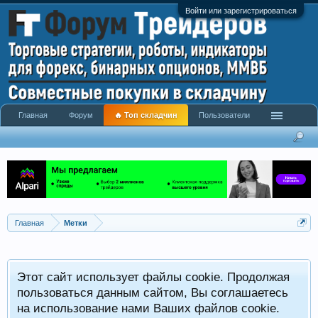
Войти или зарегистрироваться
Главная
Форум
🔥 Топ складчин
Пользователи
Главная
Метки
Этот сайт использует файлы cookie. Продолжая
пользоваться данным сайтом, Вы соглашаетесь
на использование нами Ваших файлов cookie.