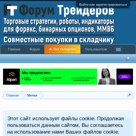
Войти или зарегистрироваться
Главная
Форум
🔥 Топ складчин
Пользователи
Главная
Метки
Этот сайт использует файлы cookie. Продолжая
пользоваться данным сайтом, Вы соглашаетесь
на использование нами Ваших файлов cookie.