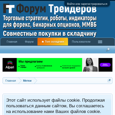
Войти или зарегистрироваться
Главная
Форум
🔥 Топ складчин
Пользователи
Главная
Метки
Этот сайт использует файлы cookie. Продолжая
пользоваться данным сайтом, Вы соглашаетесь
на использование нами Ваших файлов cookie.