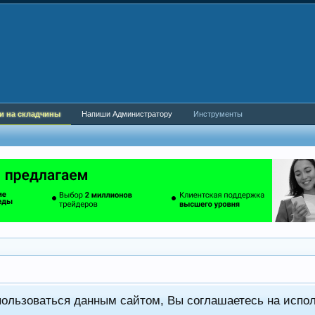
и на складчины
Напиши Администратору
Инструменты
пользоваться данным сайтом, Вы соглашаетесь на испо