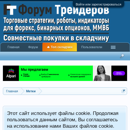
Войти или зарегистрироваться
Главная
Форум
🔥 Топ складчин
Пользователи
Главная
Метки
Этот сайт использует файлы cookie. Продолжая
пользоваться данным сайтом, Вы соглашаетесь
на использование нами Ваших файлов cookie.