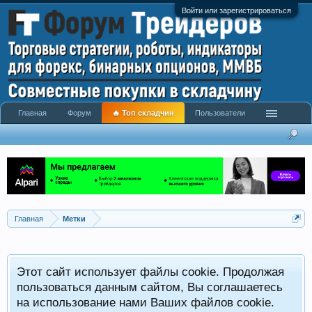
Войти или зарегистрироваться
Главная
Форум
🔥 Топ складчин
Пользователи
Главная
Метки
Этот сайт использует файлы cookie. Продолжая
пользоваться данным сайтом, Вы соглашаетесь
на использование нами Ваших файлов cookie.