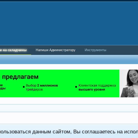
и на складчины
Напиши Администратору
Инструменты
пользоваться данным сайтом, Вы соглашаетесь на испо