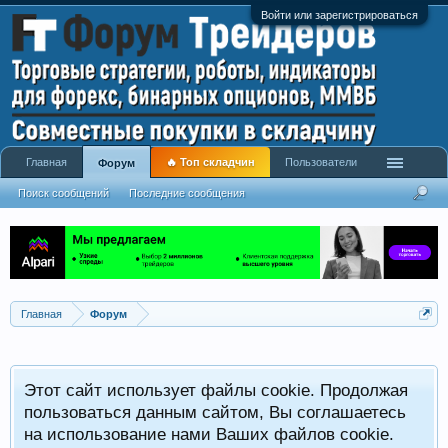
Войти или зарегистрироваться
Главная
🔥 Топ складчин
Пользователи
Форум
Поиск сообщений
Последние сообщения
Главная
Форум
Этот сайт использует файлы cookie. Продолжая
пользоваться данным сайтом, Вы соглашаетесь
на использование нами Ваших файлов cookie.