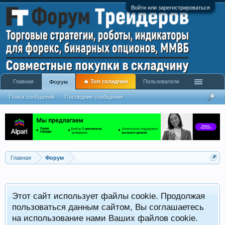
Войти или зарегистрироваться
Главная
🔥 Топ складчин
Пользователи
Форум
Поиск сообщений
Последние сообщения
Главная
Форум
Этот сайт использует файлы cookie. Продолжая
пользоваться данным сайтом, Вы соглашаетесь
на использование нами Ваших файлов cookie.