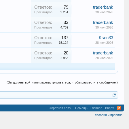
Ответов:
79
traderbank
Просмотров:
9.251
30 июл 2026
Ответов:
33
traderbank
Просмотров:
4.759
30 июл 2026
Ответов:
137
Ksen33
Просмотров:
15.124
28 июл 2026
Ответов:
20
traderbank
Просмотров:
2.953
28 июл 2026
(Вы должны войти или зарегистрироваться, чтобы разместить сообщение.)
Обратная связь
Помощь
Главная
Вверх
Условия и правила